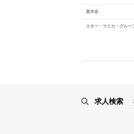
資本金
スター・マイカ・グルー
求人検索