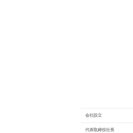
会社設立
代表取締役社長