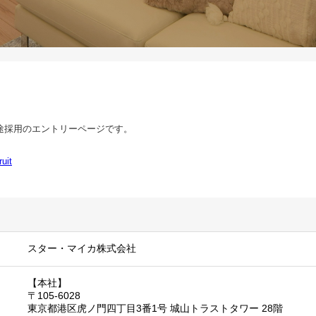
途採用のエントリーページです。
uit
スター・マイカ株式会社
【本社】
〒105-6028
東京都港区虎ノ門四丁目3番1号 城山トラストタワー 28階