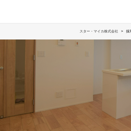
スター・マイカ株式会社
採