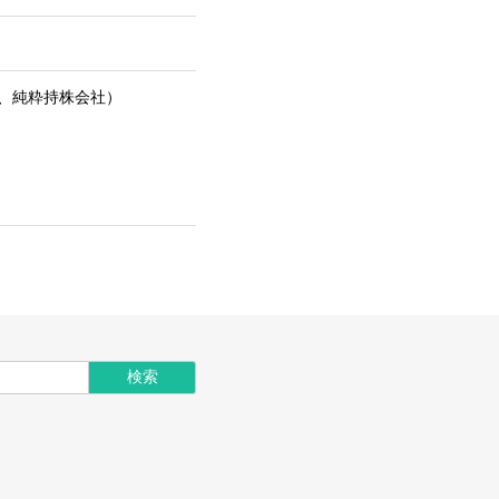
、純粋持株会社）