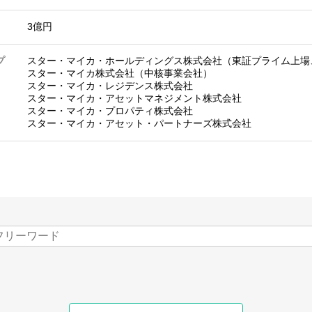
3億円
プ
スター・マイカ・ホールディングス株式会社（東証プライム上場
スター・マイカ株式会社（中核事業会社）
スター・マイカ・レジデンス株式会社
スター・マイカ・アセットマネジメント株式会社
スター・マイカ・プロパティ株式会社
スター・マイカ・アセット・パートナーズ株式会社