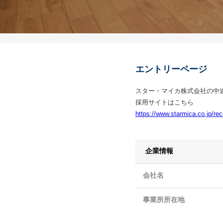
エントリーページ
スター・マイカ株式会社の中
採用サイトはこちら
https://www.starmica.co.jp/recr
企業情報
会社名
事業所所在地