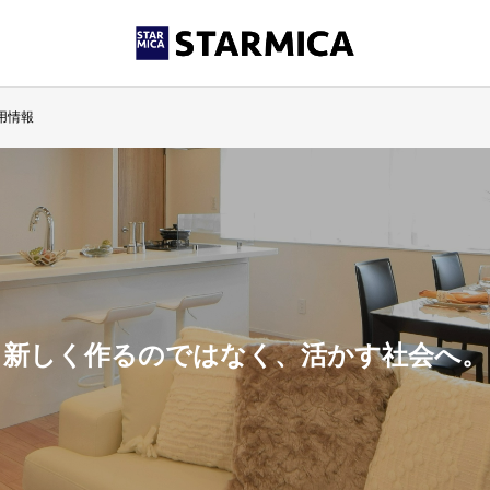
用情報
新しく作るのではなく、活かす社会へ。