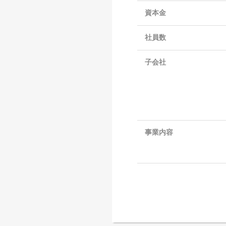
資本金
社員数
子会社
事業内容