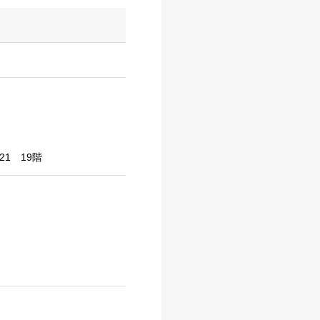
21 19階