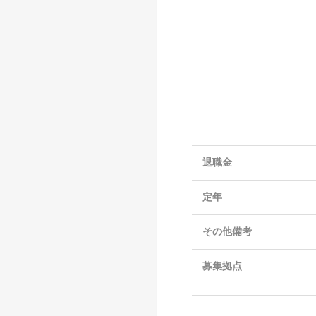
退職金
定年
その他備考
募集拠点