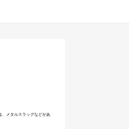
は、メタルスラッグなどがあ