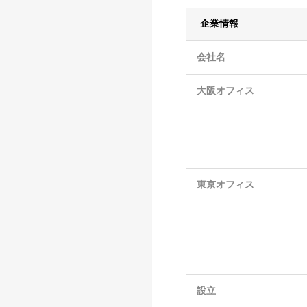
企業情報
会社名
大阪オフィス
東京オフィス
設立