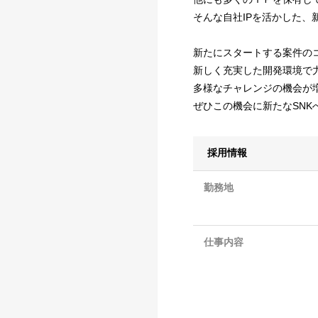
そんな自社IPを活かした
新たにスタートする案件の
新しく充実した開発環境で
多様なチャレンジの機会が
ぜひこの機会に新たなSNK
採用情報
勤務地
仕事内容