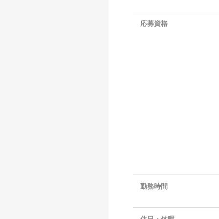
応募資格
勤務時間