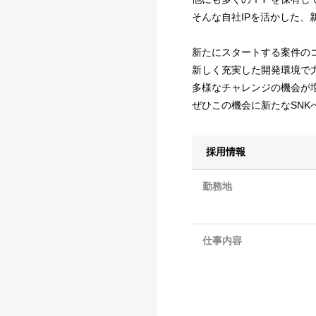
そんな自社IPを活かした
新たにスタートする案件の
新しく充実した開発環境で
多様なチャレンジの機会が
ぜひこの機会に新たなSNK
採用情報
勤務地
仕事内容