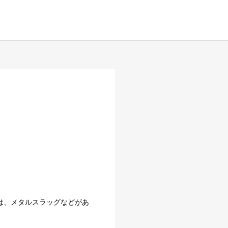
は、メタルスラッグなどがあ