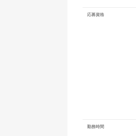
応募資格
勤務時間