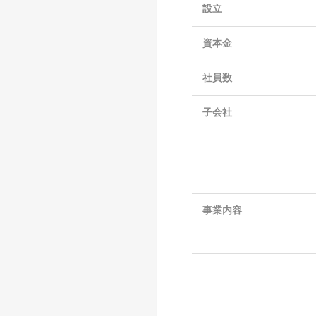
設立
資本金
社員数
子会社
事業内容