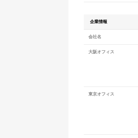
企業情報
会社名
大阪オフィス
東京オフィス