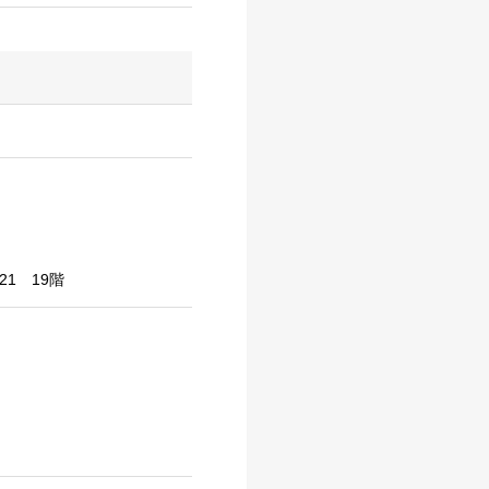
21 19階