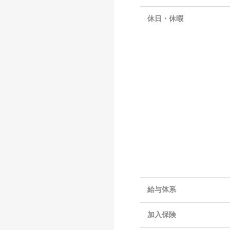
休日・休暇
給与体系
加入保険