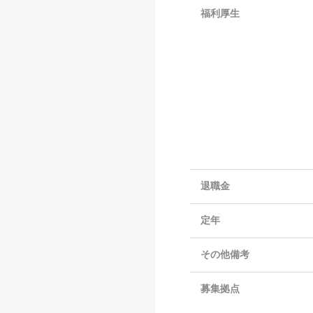
福利厚生
退職金
定年
その他備考
募集拠点