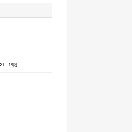
21 19階