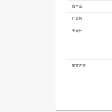
資本金
社員数
子会社
事業内容