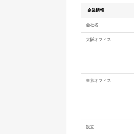
企業情報
会社名
大阪オフィス
東京オフィス
設立