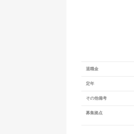
退職金
定年
その他備考
募集拠点