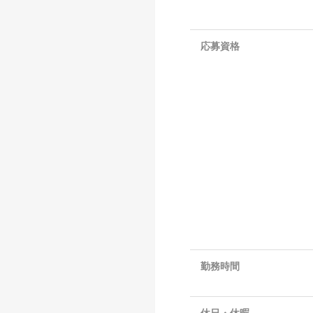
応募資格
勤務時間