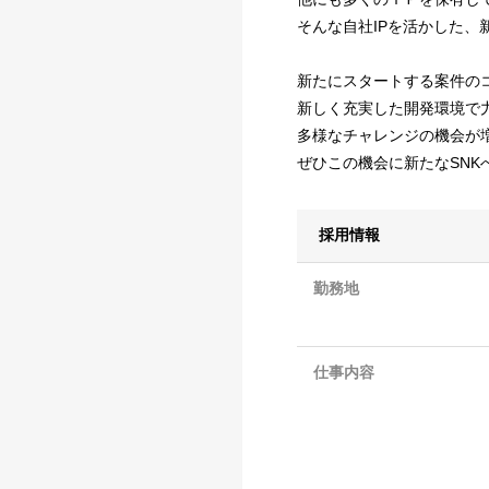
そんな自社IPを活かした
新たにスタートする案件の
新しく充実した開発環境で
多様なチャレンジの機会が
ぜひこの機会に新たなSNK
採用情報
勤務地
仕事内容