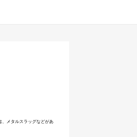
は、メタルスラッグなどがあ