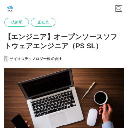
技術系
正社員
【エンジニア】オープンソースソフ
トウェアエンジニア（PS SL）
サイオステクノロジー株式会社