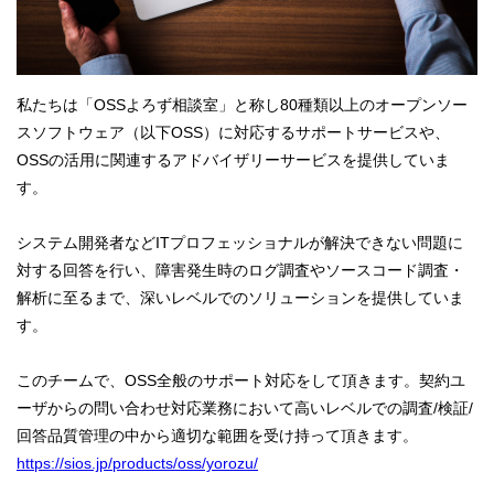
私たちは「OSSよろず相談室」と称し80種類以上のオープンソー
スソフトウェア（以下OSS）に対応するサポートサービスや、
OSSの活用に関連するアドバイザリーサービスを提供していま
す。
システム開発者などITプロフェッショナルが解決できない問題に
対する回答を行い、障害発生時のログ調査やソースコード調査・
解析に至るまで、深いレベルでのソリューションを提供していま
す。
このチームで、OSS全般のサポート対応をして頂きます。契約ユ
ーザからの問い合わせ対応業務において高いレベルでの調査/検証/
回答品質管理の中から適切な範囲を受け持って頂きます。
https://sios.jp/products/oss/yorozu/