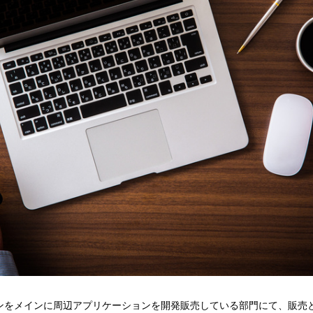
ンをメインに周辺アプリケーションを開発販売している部門にて、販売