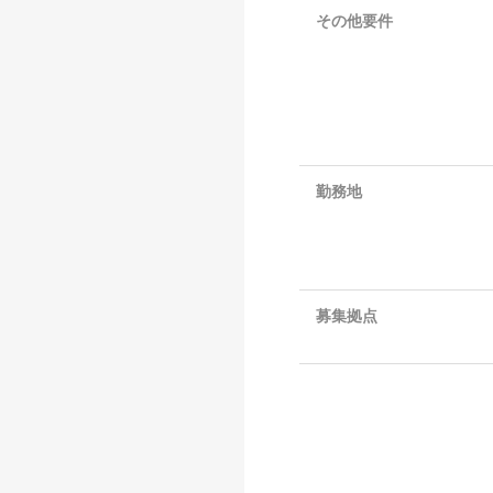
その他要件
勤務地
募集拠点