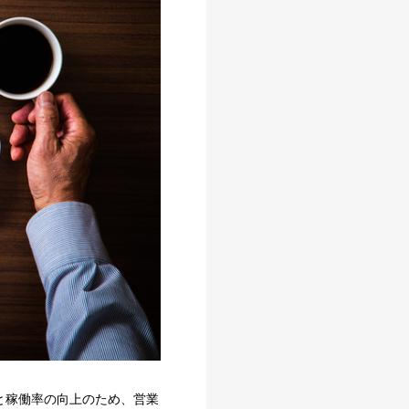
と稼働率の向上のため、営業