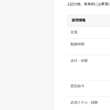
上記の他、将来的には希望
採用情報
定員
勤務時間
休日・休暇
想定給与
必須スキル・経験