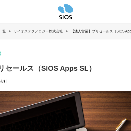
一覧
サイオステクノロジー株式会社
【法人営業】プリセールス（SIOS App
ールス（SIOS Apps SL）
会社