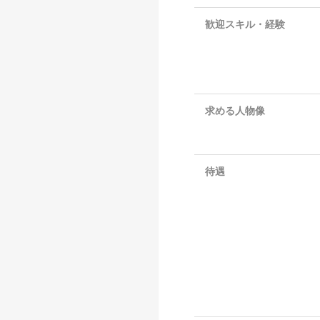
歓迎スキル・経験
求める人物像
待遇