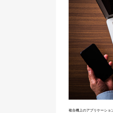
複合機上のアプリケーショ