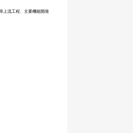
要件定義等上流⼯程、主要機能開発