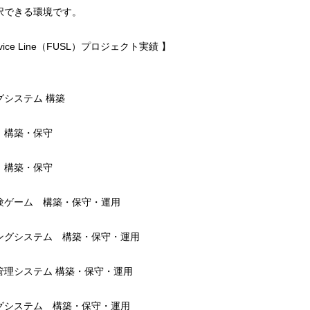
択できる環境です。
 Service Line（FUSL）プロジェクト実績 】
システム 構築
 構築・保守
 構築・保守
ゲーム 構築・保守・運用
グシステム 構築・保守・運用
理システム 構築・保守・運用
システム 構築・保守・運用