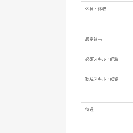
休日・休暇
想定給与
必須スキル・経験
歓迎スキル・経験
待遇