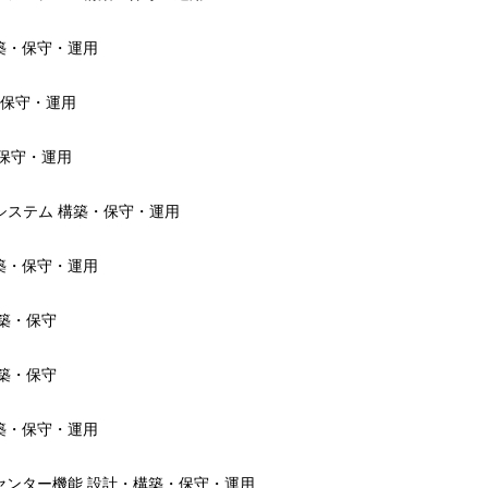
築・保守・運用
・保守・運用
保守・運用
システム 構築・保守・運用
築・保守・運用
築・保守
築・保守
築・保守・運用
ンター機能 設計・構築・保守・運用