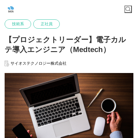
技術系
正社員
【プロジェクトリーダー】電子カル
テ導入エンジニア（Medtech）
サイオステクノロジー株式会社