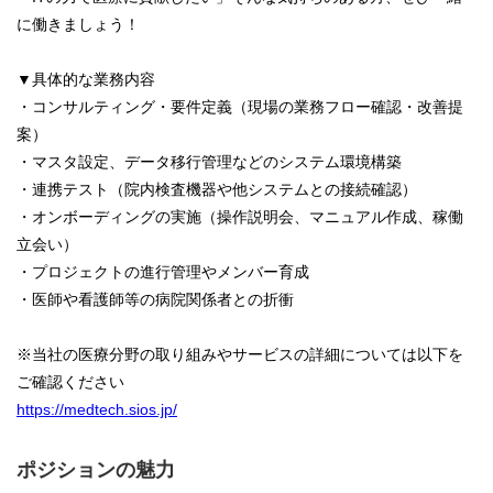
に働きましょう！
▼具体的な業務内容
・コンサルティング・要件定義（現場の業務フロー確認・改善提
案）
・マスタ設定、データ移行管理などのシステム環境構築
・連携テスト（院内検査機器や他システムとの接続確認）
・オンボーディングの実施（操作説明会、マニュアル作成、稼働
立会い）
・プロジェクトの進行管理やメンバー育成
・医師や看護師等の病院関係者との折衝
※当社の医療分野の取り組みやサービスの詳細については以下を
ご確認ください
https://medtech.sios.jp/
ポジションの魅力