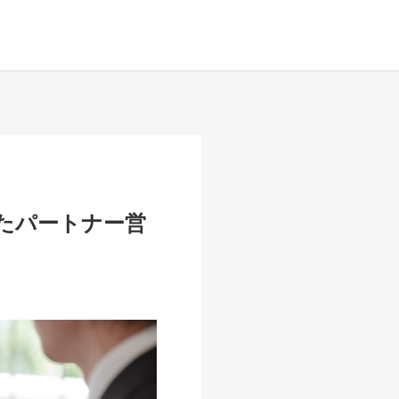
向けたパートナー営