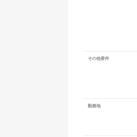
その他要件
勤務地