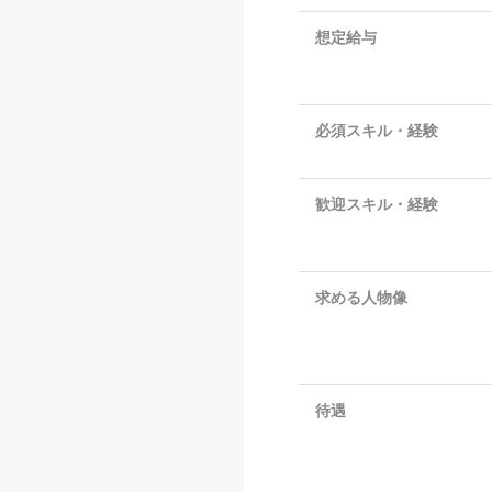
想定給与
必須スキル・経験
歓迎スキル・経験
求める人物像
待遇