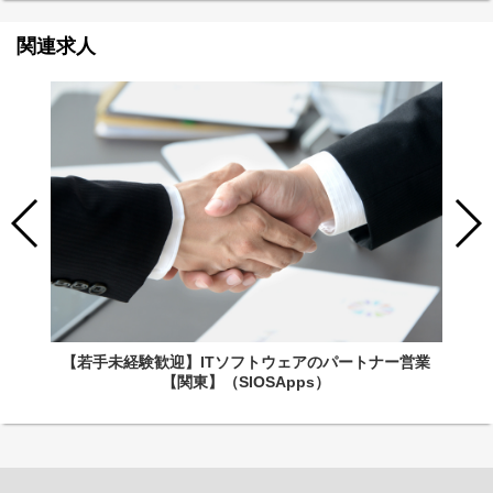
関連求人
【若手未経験歓迎】ITソフトウェアのパートナー営業
【関東】（SIOSApps）