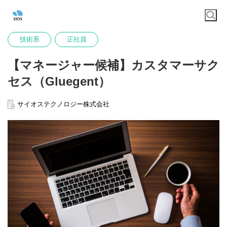
技術系
正社員
【マネージャー候補】カスタマーサク
セス（Gluegent）
サイオステクノロジー株式会社