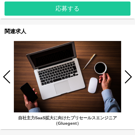
応募する
関連求人
自社主力SaaS拡大に向けたプリセールスエンジニア
（Gluegent）