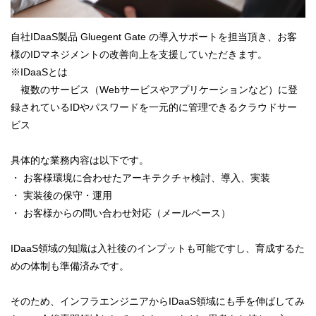
自社IDaaS製品 Gluegent Gate の導入サポートを担当頂き、お客
様のIDマネジメントの改善向上を支援していただきます。
※IDaaSとは
複数のサービス（Webサービスやアプリケーションなど）に登
録されているIDやパスワードを一元的に管理できるクラウドサー
ビス
具体的な業務内容は以下です。
・ お客様環境に合わせたアーキテクチャ検討、導入、実装
・ 実装後の保守・運用
・ お客様からの問い合わせ対応（メールベース）
IDaaS領域の知識は入社後のインプットも可能ですし、育成するた
めの体制も準備済みです。
そのため、インフラエンジニアからIDaaS領域にも手を伸ばしてみ