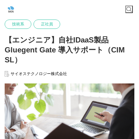
技術系
正社員
【エンジニア】自社IDaaS製品
Gluegent Gate 導入サポート（CIM
SL）
サイオステクノロジー株式会社