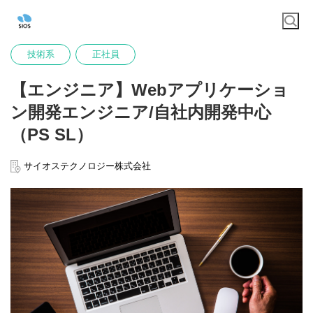
技術系
正社員
【エンジニア】Webアプリケーショ
ン開発エンジニア/自社内開発中心
（PS SL）
サイオステクノロジー株式会社