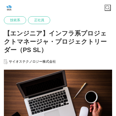
技術系
正社員
【エンジニア】インフラ系プロジェ
クトマネージャ・プロジェクトリー
ダー（PS SL）
サイオステクノロジー株式会社