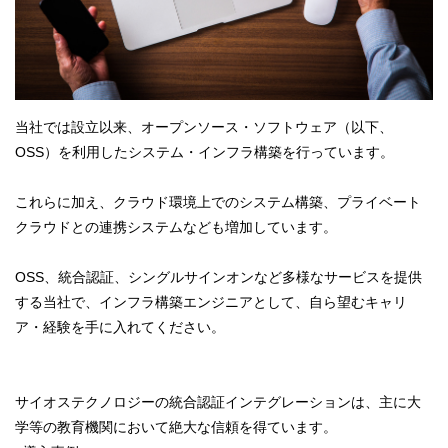
当社では設立以来、オープンソース・ソフトウェア（以下、
OSS）を利用したシステム・インフラ構築を行っています。
これらに加え、クラウド環境上でのシステム構築、プライベート
クラウドとの連携システムなども増加しています。
OSS、統合認証、シングルサインオンなど多様なサービスを提供
する当社で、インフラ構築エンジニアとして、自ら望むキャリ
ア・経験を手に入れてください。
サイオステクノロジーの統合認証インテグレーションは、主に大
学等の教育機関において絶大な信頼を得ています。