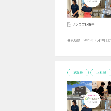
サンラフレ豊中
募集期限：2026年06月30日ま
施設長
正社員