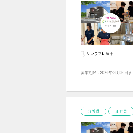
サンラフレ豊中
募集期限：2026年06月30日ま
介護職
正社員