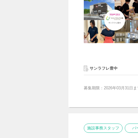
サンラフレ豊中
募集期限：2026年03月31日ま
施設事務スタッフ
パ