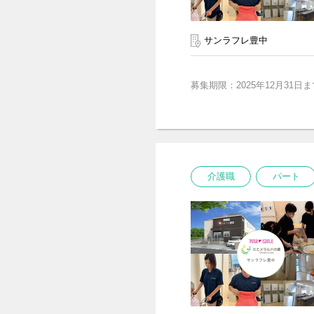
サンラフレ豊中
募集期限：2025年12月31日ま
介護職
パート