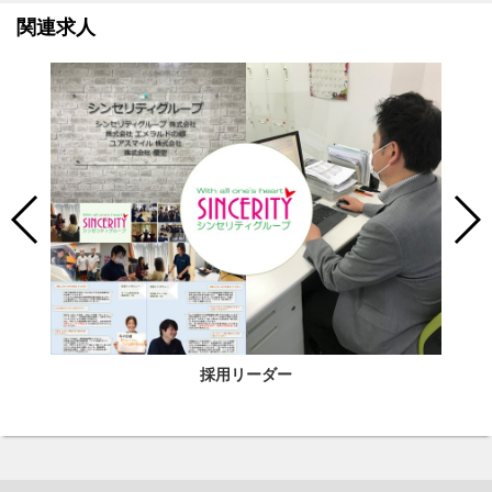
関連求人
採用リーダー