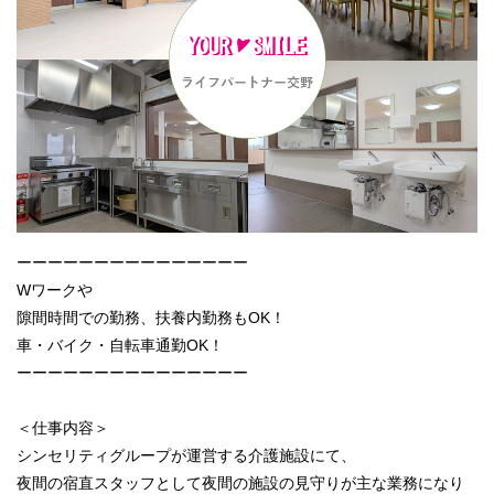
ーーーーーーーーーーーーーーー
Wワークや
隙間時間での勤務、扶養内勤務もOK！
車・バイク・自転車通勤OK！
ーーーーーーーーーーーーーーー
＜仕事内容＞
シンセリティグループが運営する介護施設にて、
夜間の宿直スタッフとして夜間の施設の見守りが主な業務になり