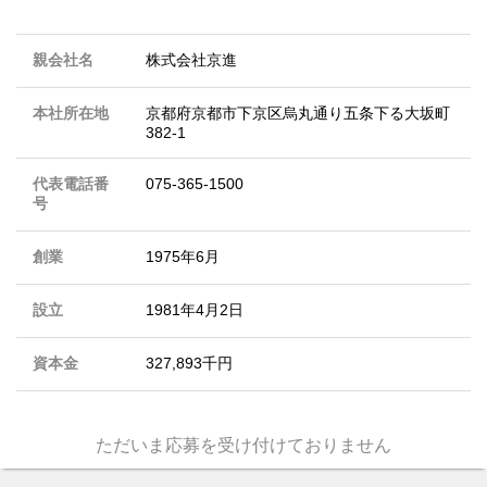
親会社名
株式会社京進
本社所在地
京都府京都市下京区烏丸通り五条下る大坂町
382-1
代表電話番
075-365-1500
号
創業
1975年6月
設立
1981年4月2日
資本金
327,893千円
ただいま応募を受け付けておりません