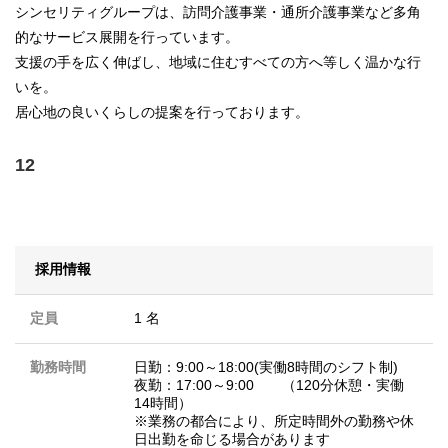
シンセリティグループは、訪問介護事業・通所介護事業など多角
的なサービス展開を行っています。
支援の手を広く伸ばし、地域に住むすべての方へ等しく温かな行
いを。
居心地の良いくらしの提案を行っております。
12
採用情報
定員
1 名
勤務時間
日勤：9:00～18:00(実働8時間のシフト制)
夜勤：17:00～9:00 （120分休憩・実働
14時間）
※業務の都合により、所定時間外の勤務や休
日出勤を命じる場合があります