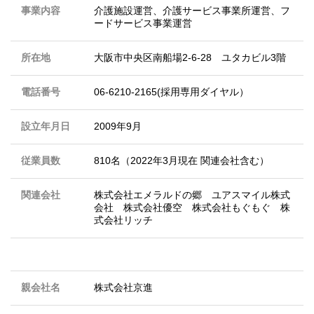
事業内容
介護施設運営、介護サービス事業所運営、フ
ードサービス事業運営
所在地
大阪市中央区南船場2-6-28 ユタカビル3階
電話番号
06-6210-2165(採用専用ダイヤル）
設立年月日
2009年9月
従業員数
810名（2022年3月現在 関連会社含む）
関連会社
株式会社エメラルドの郷 ユアスマイル株式
会社 株式会社優空 株式会社もぐもぐ 株
式会社リッチ
親会社名
株式会社京進