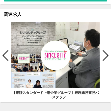
関連求人
【東証スタンダード上場企業グループ】経理総務事務パ
ートスタッフ