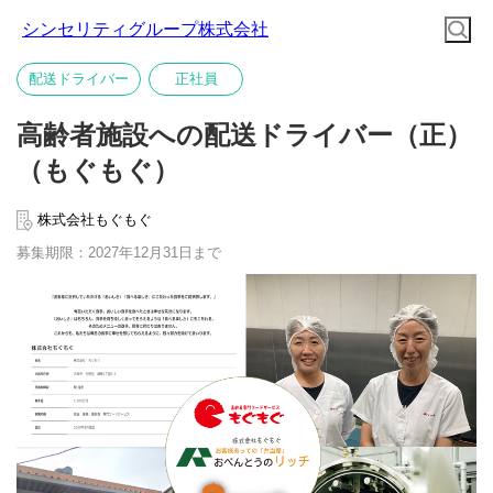
シンセリティグループ株式会社
配送ドライバー
正社員
高齢者施設への配送ドライバー（正）
（もぐもぐ）
株式会社もぐもぐ
募集期限：2027年12月31日まで