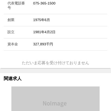
代表電話番
075-365-1500
号
創業
1975年6月
設立
1981年4月2日
資本金
327,893千円
ただいま応募を受け付けておりません
関連求人