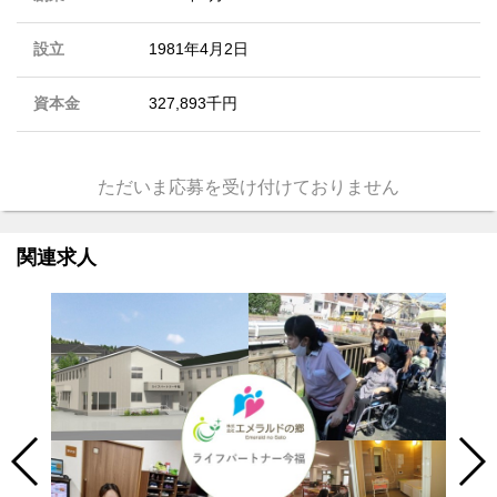
設立
1981年4月2日
資本金
327,893千円
ただいま応募を受け付けておりません
関連求人