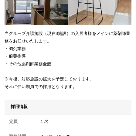
当グループ介護施設（現在8施設）の入居者様をメインに薬剤師業
務をお任せいたします。
・調剤業務
・服薬指導
・その他薬剤師業務全般
※今後、対応施設の拡大を予定しております。
それに伴い増員での採用となります。
採用情報
定員
1 名