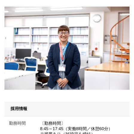
採用情報
勤務時間
〔勤務時間〕
8:45～17:45（実働8時間／休憩60分）