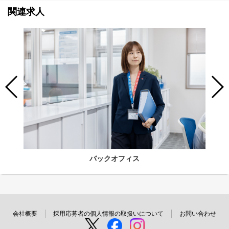
関連求人
バックオフィス
会社概要
採用応募者の個人情報の取扱いについて
お問い合わせ