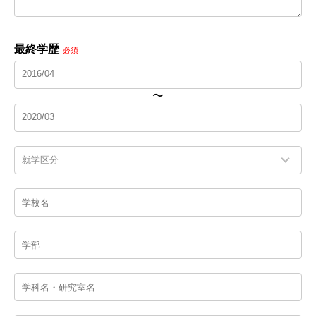
最終学歴
必須
〜