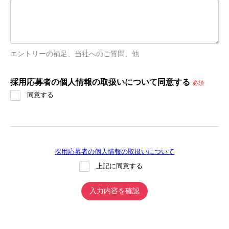
エントリーの補足、当社へのご質問、他
採用応募者の個人情報の取扱いについて同意する
必須
同意する
採用応募者の個人情報の取扱いについて
上記に同意する
入力内容を確認