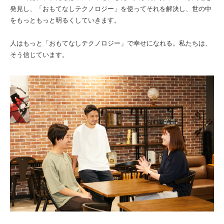
発見し、「おもてなしテクノロジー」を使ってそれを解決し、世の中
をもっともっと明るくしていきます。
人はもっと「おもてなしテクノロジー」で幸せになれる。私たちは、
そう信じています。