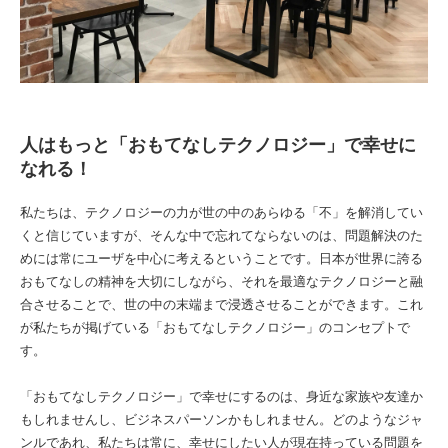
人はもっと「おもてなしテクノロジー」で幸せに
なれる！
私たちは、テクノロジーの力が世の中のあらゆる「不」を解消してい
くと信じていますが、そんな中で忘れてならないのは、問題解決のた
めには常にユーザを中心に考えるということです。日本が世界に誇る
おもてなしの精神を大切にしながら、それを最適なテクノロジーと融
合させることで、世の中の末端まで浸透させることができます。これ
が私たちが掲げている「おもてなしテクノロジー」のコンセプトで
す。
「おもてなしテクノロジー」で幸せにするのは、身近な家族や友達か
もしれませんし、ビジネスパーソンかもしれません。どのようなジャ
ンルであれ、私たちは常に、幸せにしたい人が現在持っている問題を