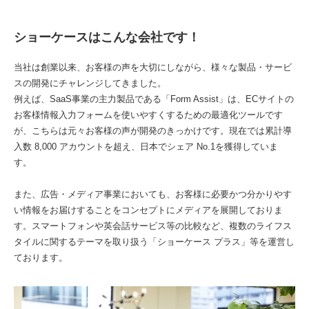
ショーケースはこんな会社です！
当社は創業以来、お客様の声を大切にしながら、様々な製品・サービ
スの開発にチャレンジしてきました。
例えば、SaaS事業の主力製品である「Form Assist」は、ECサイトの
お客様情報入力フォームを使いやすくするための最適化ツールです
が、こちらは元々お客様の声が開発のきっかけです。現在では累計導
入数 8,000 アカウントを超え、日本でシェア No.1を獲得していま
す。
また、広告・メディア事業においても、お客様に必要かつ分かりやす
い情報をお届けすることをコンセプトにメディアを展開しておりま
す。スマートフォンや英会話サービス等の比較など、複数のライフス
タイルに関するテーマを取り扱う「ショーケース プラス」等を運営し
ております。