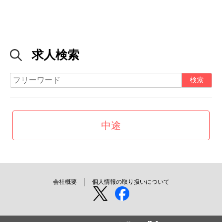
求人検索
中途
会社概要
個人情報の取り扱いについて