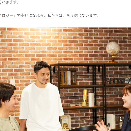
ていきます。
ノロジー」で幸せになれる。私たちは、そう信じています。