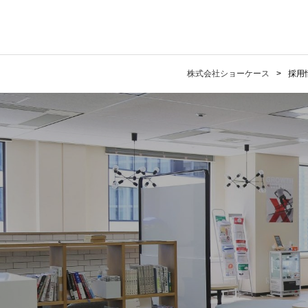
株式会社ショーケース
採用