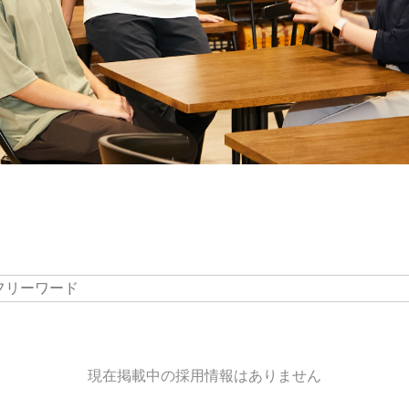
現在掲載中の採用情報はありません