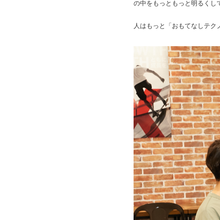
の中をもっともっと明るくし
人はもっと「おもてなしテク