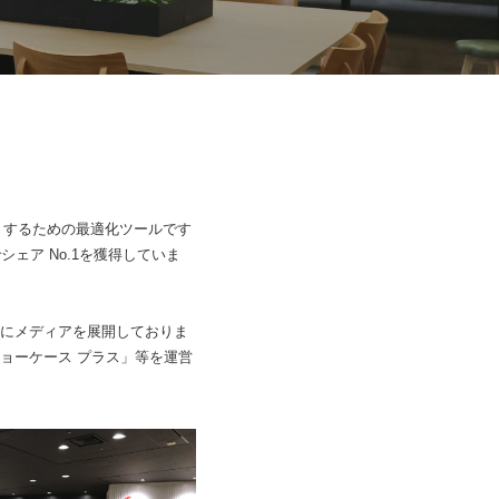
すくするための最適化ツールです
ェア No.1を獲得していま
にメディアを展開しておりま
ョーケース プラス」等を運営