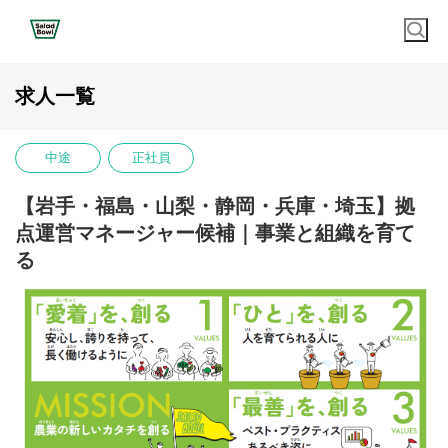
求人一覧
中途
正社員
【岩手・福島・山梨・静岡・兵庫・埼玉】拠
点運営マネージャー候補｜事業と組織を育て
る