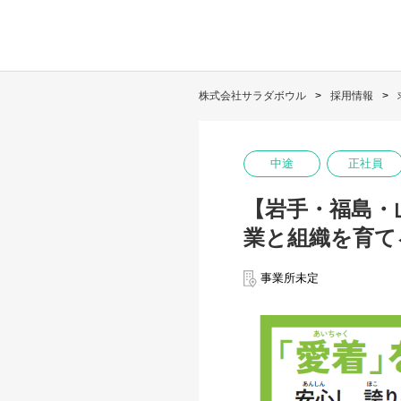
株式会社サラダボウル
採用情報
中途
正社員
【岩手・福島・
業と組織を育て
事業所未定