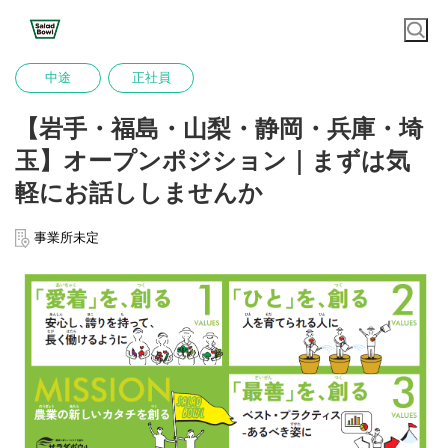
中途
正社員
【岩手・福島・山梨・静岡・兵庫・埼
玉】オープンポジション｜まずは気
軽にお話ししませんか
事業所未定