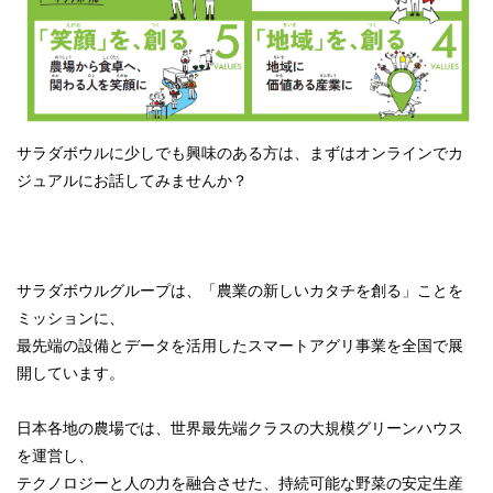
サラダボウルに少しでも興味のある方は、まずはオンラインでカ
ジュアルにお話してみませんか？
サラダボウルグループは、「農業の新しいカタチを創る」ことを
ミッションに、
最先端の設備とデータを活用したスマートアグリ事業を全国で展
開しています。
日本各地の農場では、世界最先端クラスの大規模グリーンハウス
を運営し、
テクノロジーと人の力を融合させた、持続可能な野菜の安定生産