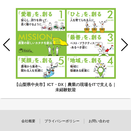
【山梨県中央市】ICT・DX｜農業の現場をITで支える｜
未経験歓迎
会社概要
プライバシーポリシー
お問い合わせ