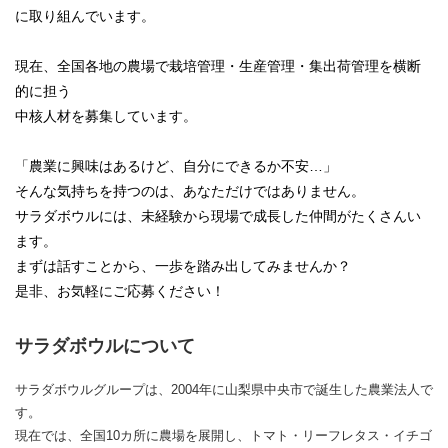
に取り組んでいます。
現在、全国各地の農場で栽培管理・生産管理・集出荷管理を横断
的に担う
中核人材を募集しています。
「農業に興味はあるけど、自分にできるか不安…」
そんな気持ちを持つのは、あなただけではありません。
サラダボウルには、未経験から現場で成長した仲間がたくさんい
ます。
まずは話すことから、一歩を踏み出してみませんか？
是非、お気軽にご応募ください！
サラダボウルについて
サラダボウルグループは、2004年に山梨県中央市で誕生した農業法人で
す。
現在では、全国10カ所に農場を展開し、トマト・リーフレタス・イチゴ