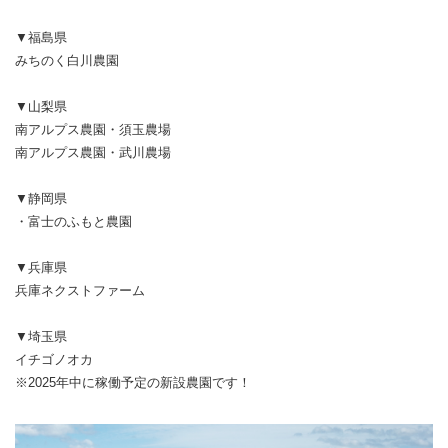
▼福島県
みちのく白川農園
▼山梨県
南アルプス農園・須玉農場
南アルプス農園・武川農場
▼静岡県
・富士のふもと農園
▼兵庫県
兵庫ネクストファーム
▼埼玉県
イチゴノオカ
※2025年中に稼働予定の新設農園です！