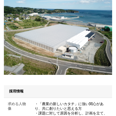
採用情報
求める人物
・「農業の新しいカタチ」に強い関心があ
像
り、共に創りたいと思える方
・課題に対して原因を分析し、計画を立て、