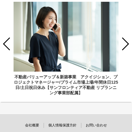
不動産バリューアップ＆新築事業 アクイジション、プ
ロジェクトマネージャー/プライム市場上場/年間休日125
日/土日祝日休み【サンフロンティア不動産 リプランニ
ング事業部配属】
会社概要
個人情報保護方針
お問い合わせ