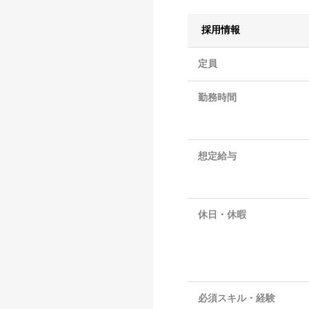
採用情報
定員
勤務時間
想定給与
休日・休暇
必須スキル・経験