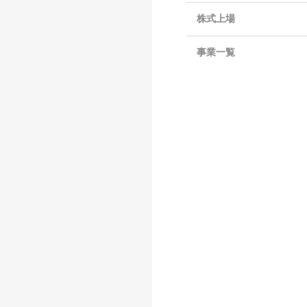
株式上場
事業一覧