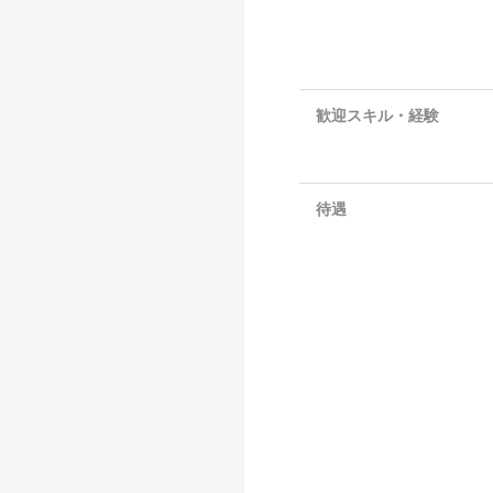
歓迎スキル・経験
待遇