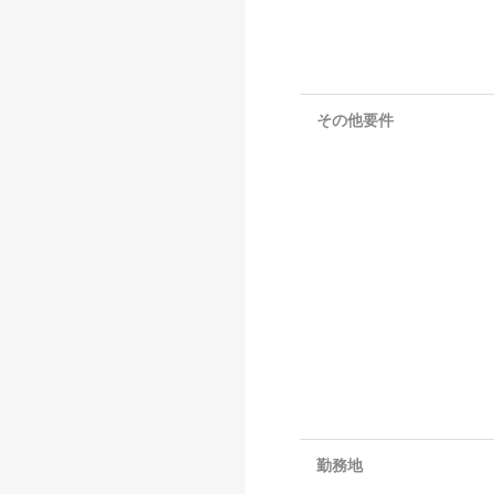
その他要件
勤務地