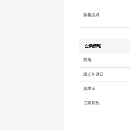
募集拠点
企業情報
商号
設立年月日
資本金
従業員数