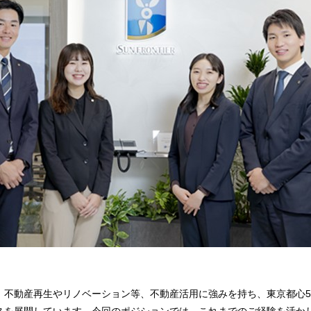
、不動産再生やリノベーション等、不動産活用に強みを持ち、東京都心