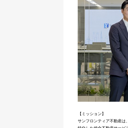
【ミッション】
サンフロンティア不動産は