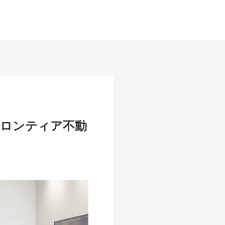
フロンティア不動