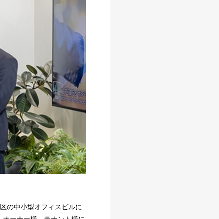
5区の中小型オフィスビルに