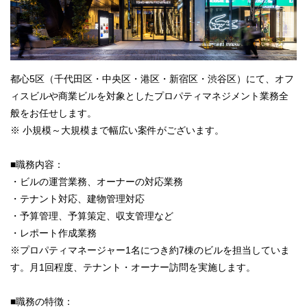
都心5区（千代田区・中央区・港区・新宿区・渋谷区）にて、オフ
ィスビルや商業ビルを対象としたプロパティマネジメント業務全
般をお任せします。
※ 小規模～大規模まで幅広い案件がございます。
■職務内容：
・ビルの運営業務、オーナーの対応業務
・テナント対応、建物管理対応
・予算管理、予算策定、収支管理など
・レポート作成業務
※プロパティマネージャー1名につき約7棟のビルを担当していま
す。月1回程度、テナント・オーナー訪問を実施します。
■職務の特徴：