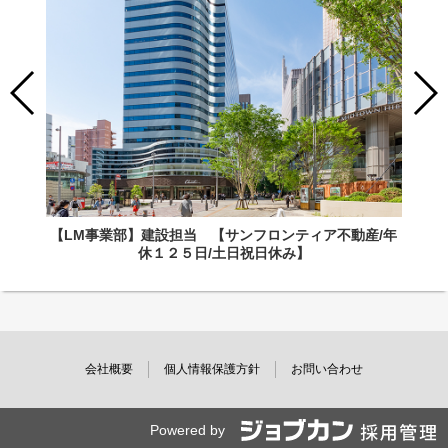
【LM事業部】建設担当 【サンフロンティア不動産/年
休１２５日/土日祝日休み】
会社概要
個人情報保護方針
お問い合わせ
Powered by