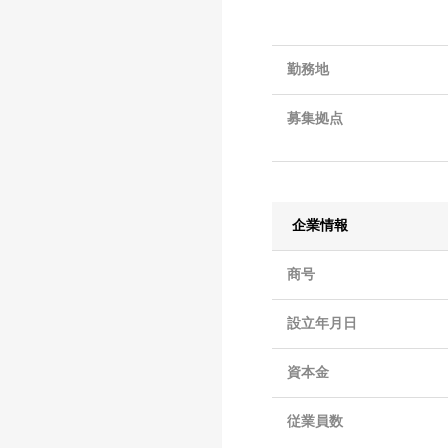
勤務地
募集拠点
企業情報
商号
設立年月日
資本金
従業員数