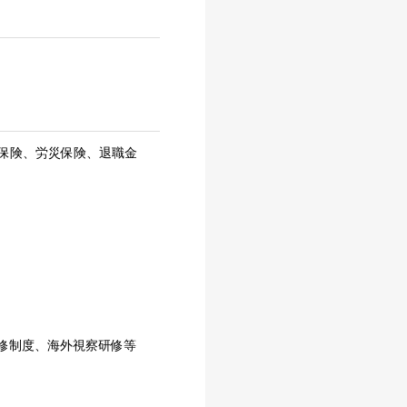
保険、労災保険、退職金
研修制度、海外視察研修等