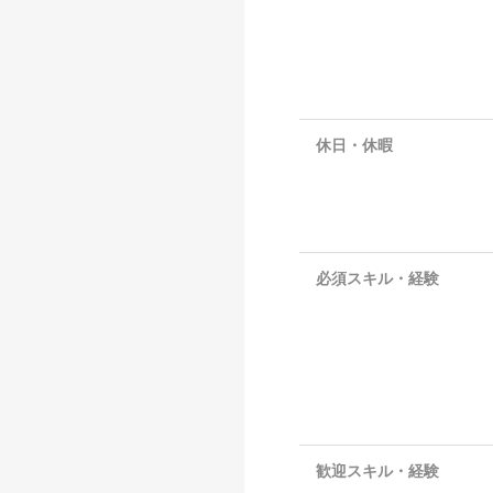
休日・休暇
必須スキル・経験
歓迎スキル・経験