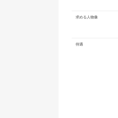
求める人物像
待遇