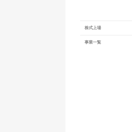
株式上場
事業一覧