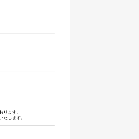
おります。
いたします。