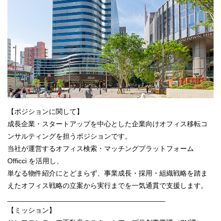
【ポジションに関して】
成長企業・スタートアップを中心とした企業向けオフィス移転コ
ンサルティングを担うポジションです。
当社が運営するオフィス検索・マッチングプラットフォーム
Officci を活用し、
単なる物件紹介にとどまらず、事業成長・採用・組織戦略を踏ま
えたオフィス戦略の立案から実行までを一気通貫で支援します。
________________________________________
【ミッション】