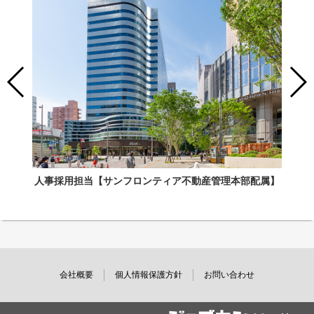
人事採用担当【サンフロンティア不動産管理本部配属】
会社概要
個人情報保護方針
お問い合わせ