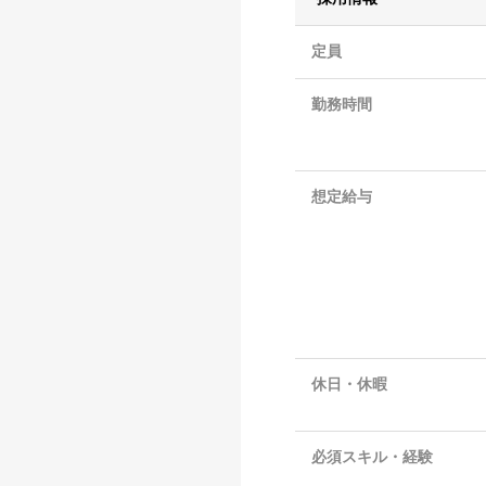
定員
勤務時間
想定給与
休日・休暇
必須スキル・経験