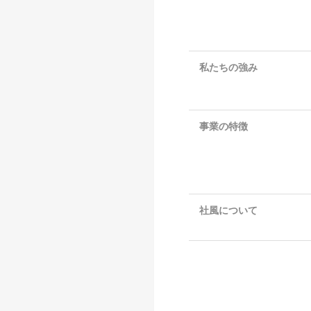
私たちの強み
事業の特徴
社風について