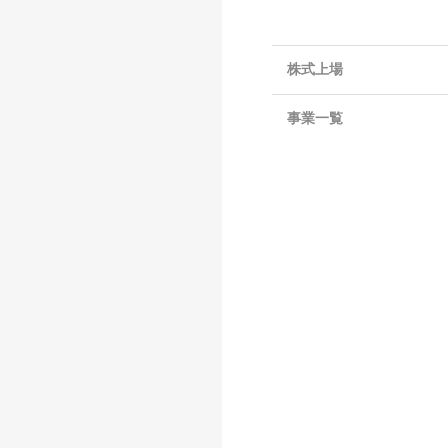
株式上場
事業一覧