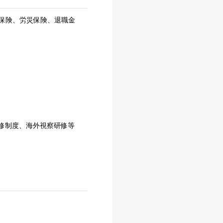
保険、労災保険、退職金
研修制度、海外視察研修等