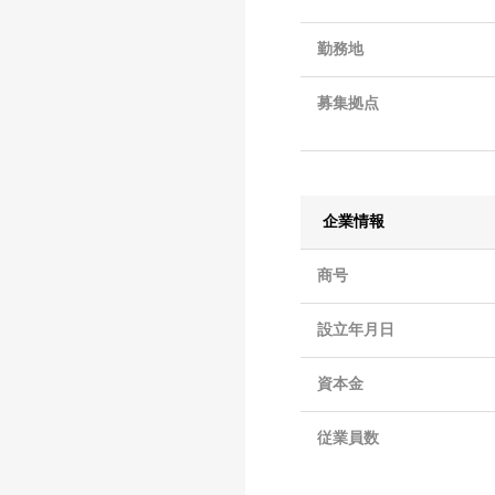
勤務地
募集拠点
企業情報
商号
設立年月日
資本金
従業員数