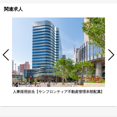
関連求人
人事採用担当【サンフロンティア不動産管理本部配属】