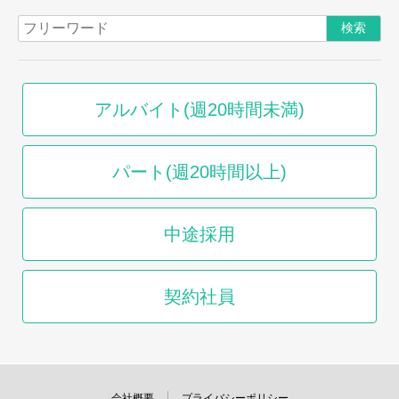
アルバイト(週20時間未満)
パート(週20時間以上)
中途採用
契約社員
会社概要
プライバシーポリシー