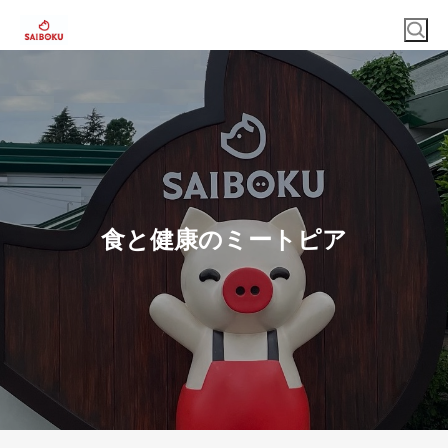
食と健康のミートピア