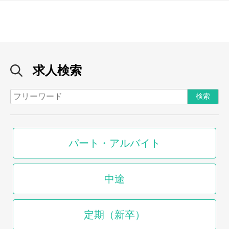
求人検索
パート・アルバイト
中途
定期（新卒）