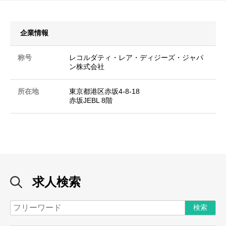
企業情報
称号
レコルダティ・レア・ディジーズ・ジャパ
ン株式会社
所在地
東京都港区赤坂4-8-18
赤坂JEBL 8階
求人検索