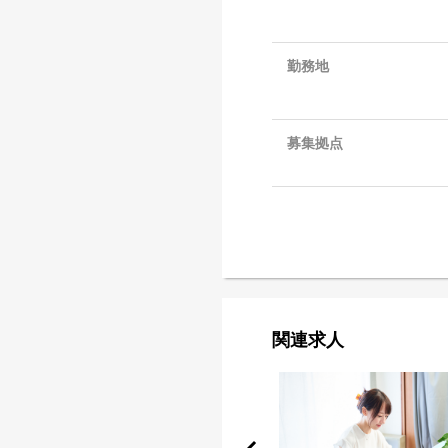
勤務地
募集拠点
関連求人