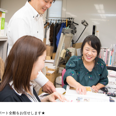
ポート全般をお任せします★