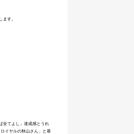
します。
ば全てよし」達成感とうれ
「ロイヤルの秋山さん」と慕