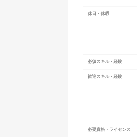
休日・休暇
必須スキル・経験
歓迎スキル・経験
必要資格・ライセンス