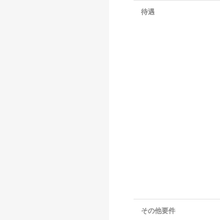
待遇
その他要件