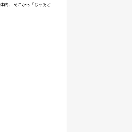
体的。 そこから「じゃあど