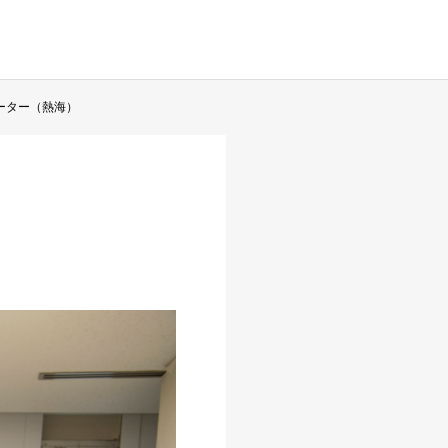
ーター（熱海）