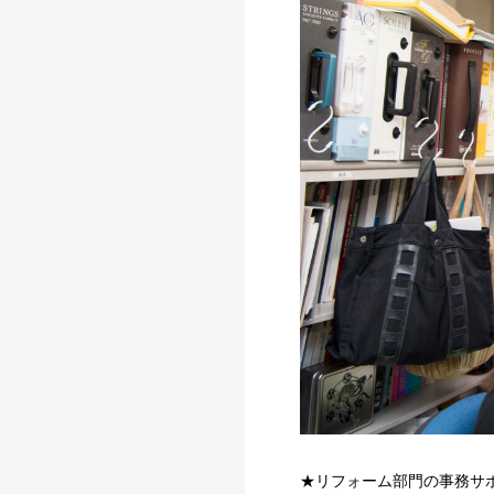
★リフォーム部門の事務サ