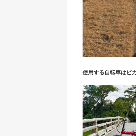
使用する自転車はピカ