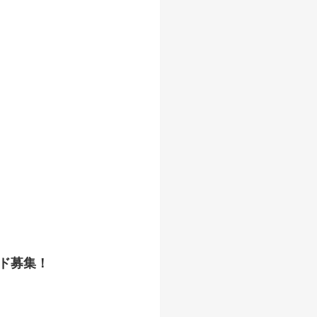
イド募集！