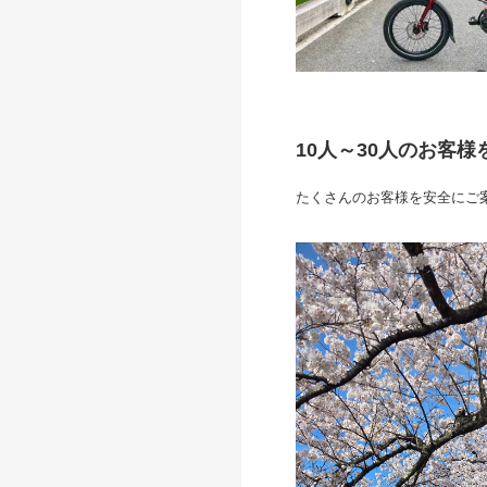
10人～30人のお客
たくさんのお客様を安全にご