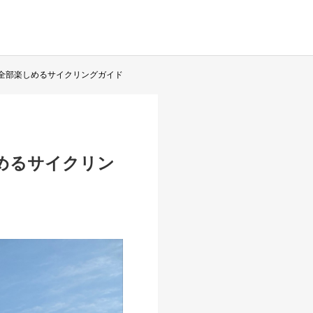
。全部楽しめるサイクリングガイド
しめるサイクリン