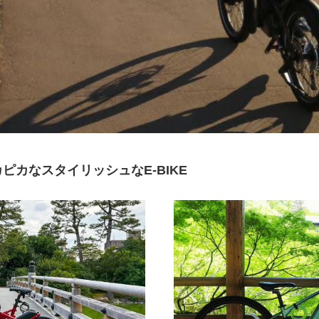
ピカなスタイリッシュなE-BIKE