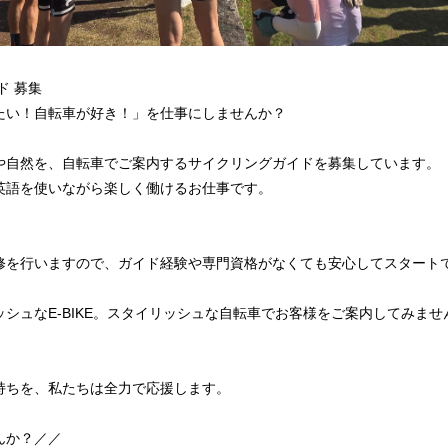
ド 募集
たい！自転車が好き！」を仕事にしませんか？
や自然を、自転車でご案内するサイクリングガイドを募集しています。
英語を使いながら楽しく働けるお仕事です。
修を行いますので、ガイド経験や専門資格がなくても安心してスタート
シュなE-BIKE。スタイリッシュな自転車でお客様をご案内してみませ
持ちを、私たちは全力で応援します。
んか？／／