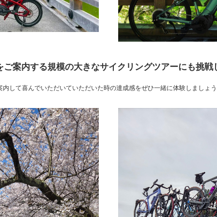
様をご案内する規模の大きなサイクリングツアーにも挑戦
案内して喜んでいただいていただいた時の達成感をぜひ一緒に体験しましょう