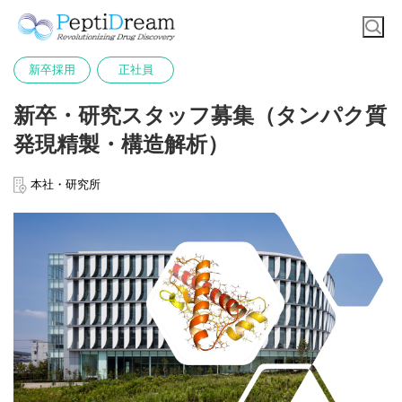
新卒採用
正社員
新卒・研究スタッフ募集（タンパク質
発現精製・構造解析）
本社・研究所