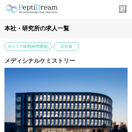
本社・研究所の求人一覧
キャリア採用(研究開発)
正社員
メディシナルケミストリー