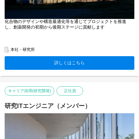
化合物のデザインや構造最適化等を通じてプロジェクトを推進
し、創薬開発の初期から後期ステージに貢献します
本社・研究所
詳しくはこちら
キャリア採用(研究開発)
正社員
研究ITエンジニア（メンバー）