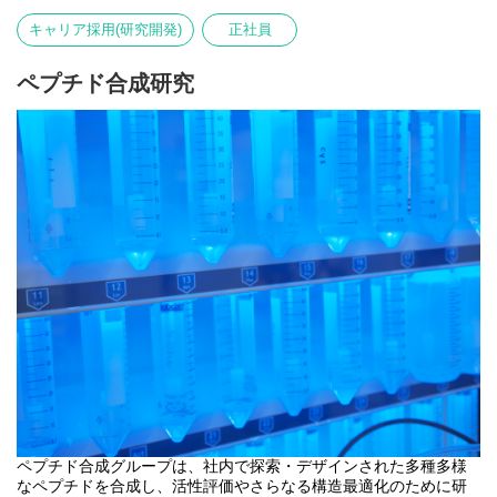
キャリア採用(研究開発)
正社員
ペプチド合成研究
ペプチド合成グループは、社内で探索・デザインされた多種多様
なペプチドを合成し、活性評価やさらなる構造最適化のために研