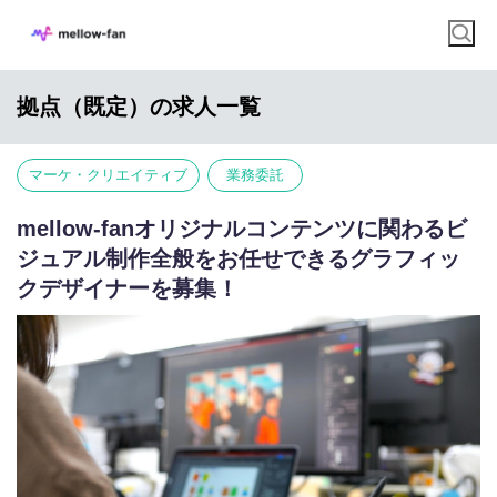
拠点（既定）の求人一覧
マーケ・クリエイティブ
業務委託
mellow-fanオリジナルコンテンツに関わるビ
ジュアル制作全般をお任せできるグラフィッ
クデザイナーを募集！