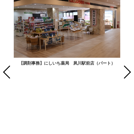
【調剤事務】にしいち薬局 夙川駅前店（パート）