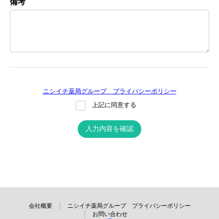
備考
ニシイチ薬局グループ プライバシーポリシー
上記に同意する
入力内容を確認
会社概要
ニシイチ薬局グループ プライバシーポリシー
お問い合わせ