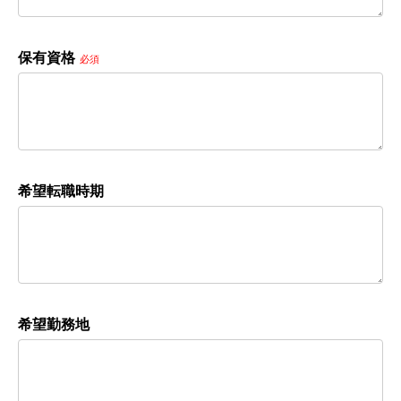
保有資格
必須
希望転職時期
希望勤務地