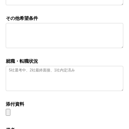
その他希望条件
就職・転職状況
添付資料