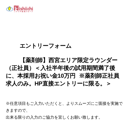
        エントリーフォーム
        【薬剤師】西宮エリア限定ラウンダー
（正社員）＜入社半年後の試用期間満了後
に、本採用お祝い金10万円  ※薬剤師正社員
求人のみ。HP直接エントリーに限る。＞

※任意項目もご入力いただくと、よりスムーズにご面接を実施で
きますので、
出来る限りの入力のご協力を宜しくお願い致します。