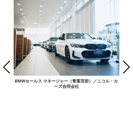
BMWセールス マネージャー（青葉宮前）／ニコル・カ
ーズ合同会社