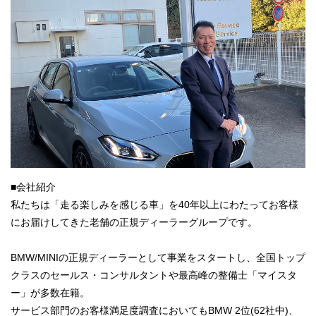
■会社紹介
私たちは「走る楽しみを感じる車」を40年以上にわたってお客様
にお届けしてきた老舗の正規ディーラーグループです。
BMW/MINIの正規ディーラーとして事業をスタートし、全国トップ
クラスのセールス・コンサルタントや最高峰の整備士「マイスタ
ー」が多数在籍。
サービス部門のお客様満足度調査においてもBMW 2位(62社中)、