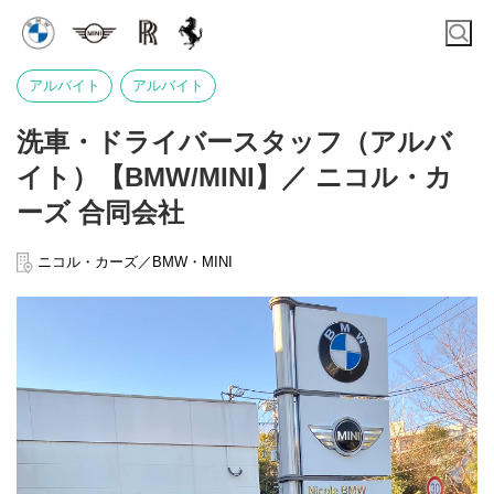
アルバイト
アルバイト
洗車・ドライバースタッフ（アルバ
イト）【BMW/MINI】／ ニコル・カ
ーズ 合同会社
ニコル・カーズ／BMW・MINI