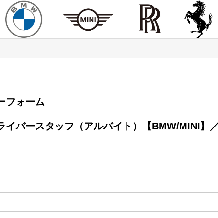
エントリーフォーム