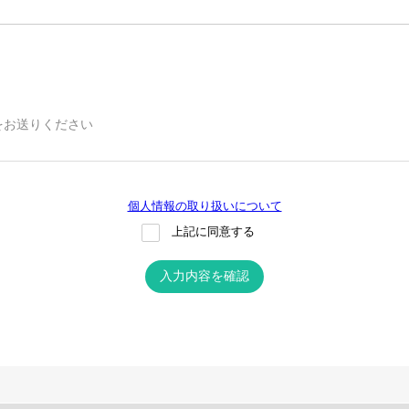
をお送りください
個人情報の取り扱いについて
上記に同意する
入力内容を確認