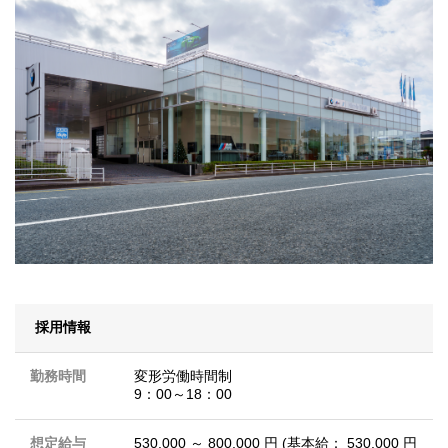
採用情報
勤務時間
変形労働時間制
9：00～18：00
想定給与
530,000 ～ 800,000 円 (基本給： 530,000 円