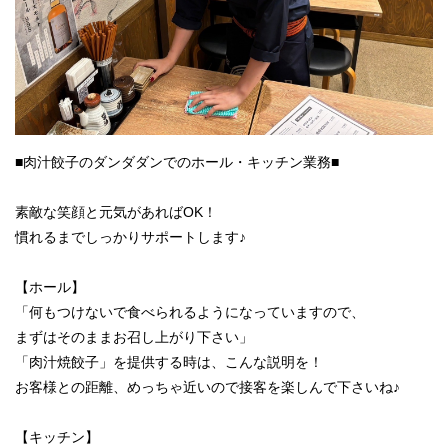
■肉汁餃子のダンダダンでのホール・キッチン業務■
素敵な笑顔と元気があればOK！
慣れるまでしっかりサポートします♪
【ホール】
「何もつけないで食べられるようになっていますので、
まずはそのままお召し上がり下さい」
「肉汁焼餃子」を提供する時は、こんな説明を！
お客様との距離、めっちゃ近いので接客を楽しんで下さいね♪
【キッチン】