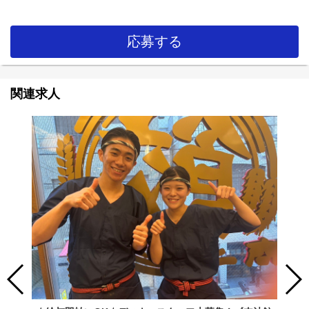
応募する
関連求人