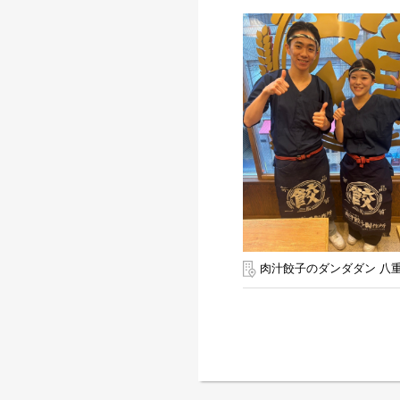
肉汁餃子のダンダダン 八