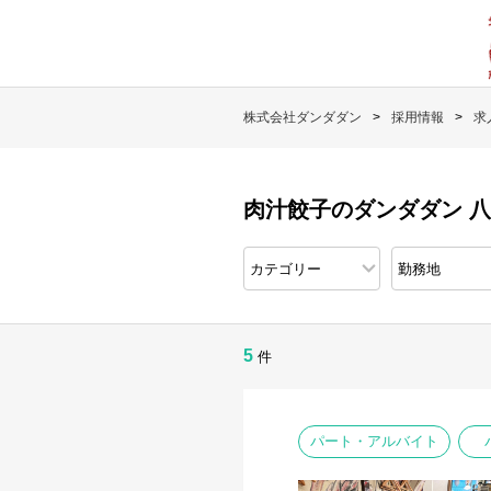
株式会社ダンダダン
採用情報
求
肉汁餃子のダンダダン 
5
件
パート・アルバイト