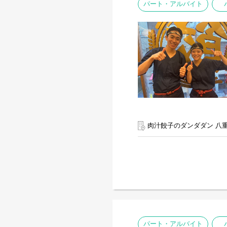
パート・アルバイト
肉汁餃子のダンダダン 八
パート・アルバイト