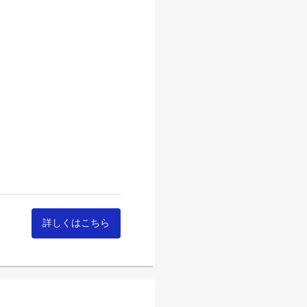
！
詳しくはこちら