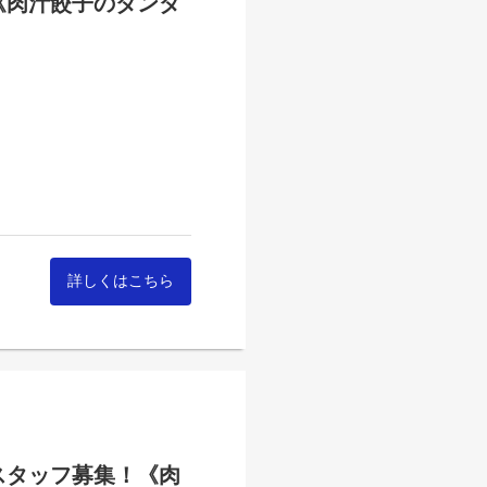
《肉汁餃子のダンダ
詳しくはこちら
！
スタッフ募集！《肉