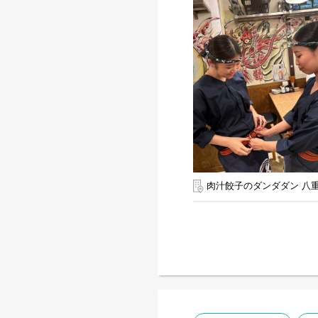
肉汁餃子のダンダダン 八