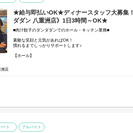
「肉汁餃子のダンダダン」では、
スタッフみんなが下の名前で呼び合います!
★給与即払いOK★ディナースタッフ大募集
フランクで楽しい環境が1番の魅力です♪
ダダン 八重洲店》1日3時間～OK★
■肉汁餃子のダンダダンでのホール・キッチン業務■
素敵な笑顔と元気があればOK！
慣れるまでしっかりサポートします♪
【ホール】
「何もつけないで食べられるようになっていますので、
まずはそのままお召し上がり下さい」
重洲店
「肉汁焼餃子」を提供する時は、こんな説明を！
お客様との距離、めっちゃ近いので接客を楽しんで下さいね♪
【キッチン】
未経験者の方にも無理なくスタートできる簡単な調理がメイン
人気の「肉汁焼餃子」も上手に焼ける様に！
「肉汁餃子のダンダダン」では、
スタッフみんなが下の名前で呼び合います!
フランクで楽しい環境が1番の魅力です♪
パート
アルバイト