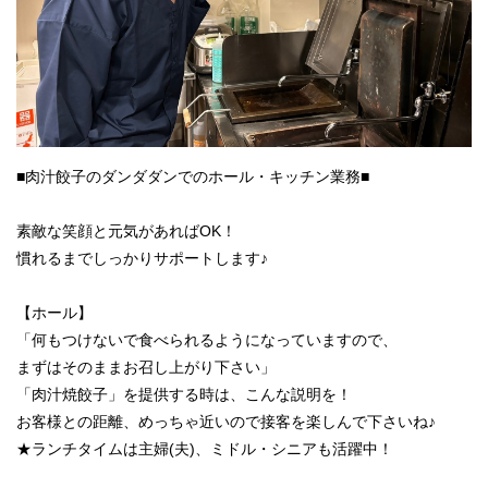
■肉汁餃子のダンダダンでのホール・キッチン業務■
素敵な笑顔と元気があればOK！
慣れるまでしっかりサポートします♪
【ホール】
「何もつけないで食べられるようになっていますので、
まずはそのままお召し上がり下さい」
「肉汁焼餃子」を提供する時は、こんな説明を！
お客様との距離、めっちゃ近いので接客を楽しんで下さいね♪
★ランチタイムは主婦(夫)、ミドル・シニアも活躍中！